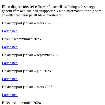
Få en djupare förståelse för vår finansiella ställning och strategi
genom våra aktuella delårsrapporter. Viktig information för dig som
är – eller funderar på att bli – investerare.
Delårsrapport januari – mars 2026
Ladda ned
Bokslutskommuniké 2025
Ladda ned
Delårsrapport januari – september 2025
Ladda ned
Delårsrapport januari – juni 2025
Ladda ned
Delårsrapport januari – mars 2025
Ladda ned
Bokslutskommuniké 2024