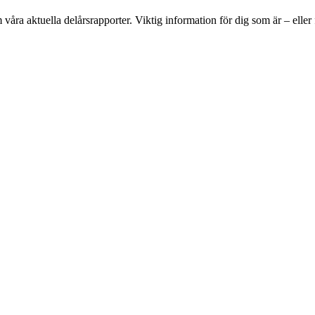
 våra aktuella delårsrapporter. Viktig information för dig som är – eller f