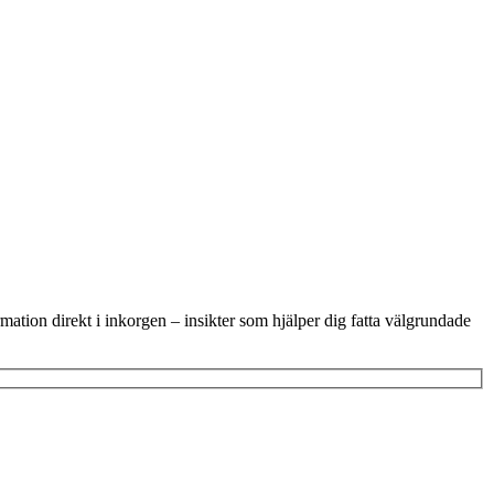
ation direkt i inkorgen – insikter som hjälper dig fatta välgrundade