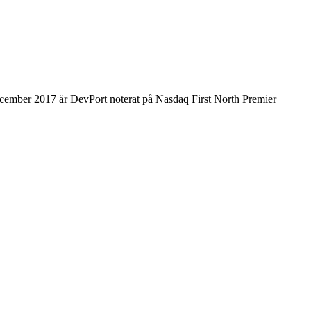
december 2017 är DevPort noterat på Nasdaq First North Premier