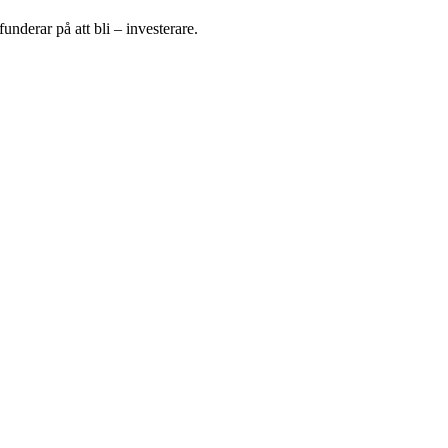
underar på att bli – investerare.