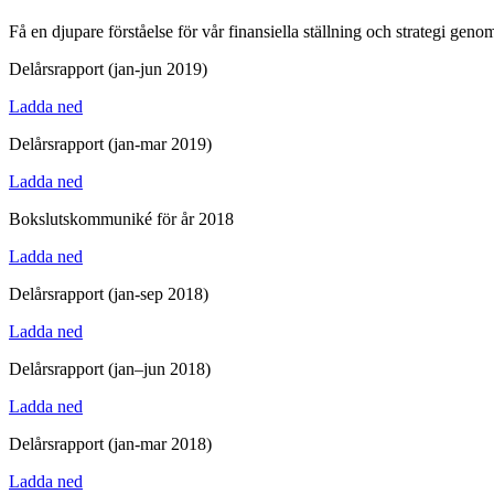
Få en djupare förståelse för vår finansiella ställning och strategi genom
Delårsrapport (jan-jun 2019)
Ladda ned
Delårsrapport (jan-mar 2019)
Ladda ned
Bokslutskommuniké för år 2018
Ladda ned
Delårsrapport (jan-sep 2018)
Ladda ned
Delårsrapport (jan–jun 2018)
Ladda ned
Delårsrapport (jan-mar 2018)
Ladda ned