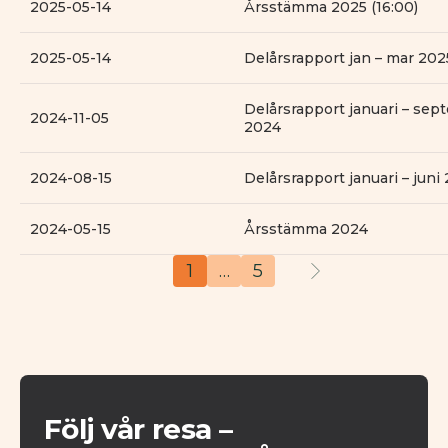
2025-05-14
Årsstämma 2025 (16:00)
2025-05-14
Delårsrapport jan – mar 2025
Delårsrapport januari – se
2024-11-05
2024
2024-08-15
Delårsrapport januari – juni
2024-05-15
Årsstämma 2024
1
…
5
Följ vår resa –