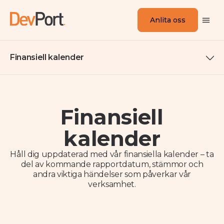
Anlita oss
Finansiell kalender
Finansiell
kalender
Håll dig uppdaterad med vår finansiella kalender – ta
del av kommande rapportdatum, stämmor och
andra viktiga händelser som påverkar vår
verksamhet.