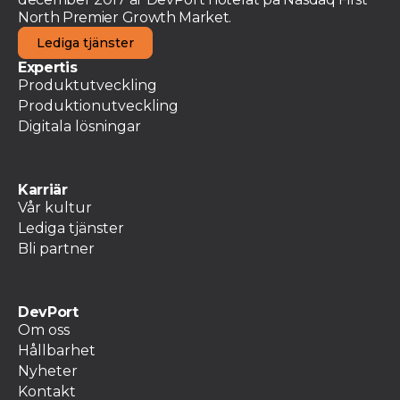
North Premier Growth Market.
Lediga tjänster
Expertis
Produktutveckling
Produktionutveckling
Digitala lösningar
Karriär
Vår kultur
Lediga tjänster
Bli partner
DevPort
Om oss
Hållbarhet
Nyheter
Kontakt