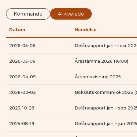
Kommande
Arkiverade
Datum
Händelse
2026-05-06
Delårsrapport jan – mar 2026
2026-05-06
Årsstämma 2026 (16:00)
2026-04-09
Årsredovisning 2025
2026-02-03
Bokslutskommuniké 2025 (
2025-10-28
Delårsrapport jan – sep 202
2025-08-19
Delårsrapport jan – jun 2025