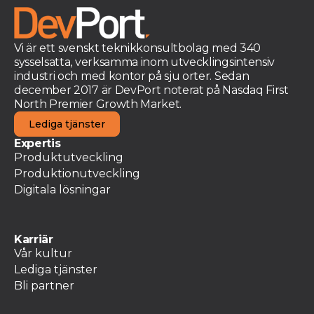
Vi är ett svenskt teknikkonsultbolag med 340
sysselsatta, verksamma inom utvecklingsintensiv
industri och med kontor på sju orter. Sedan
december 2017 är DevPort noterat på Nasdaq First
North Premier Growth Market.
Lediga tjänster
Expertis
Produktutveckling
Produktionutveckling
Digitala lösningar
Karriär
Vår kultur
Lediga tjänster
Bli partner