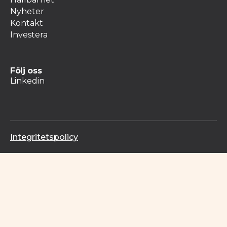
Nyheter
Kontakt
Investera
Följ oss
Linkedin
Integritetspolicy