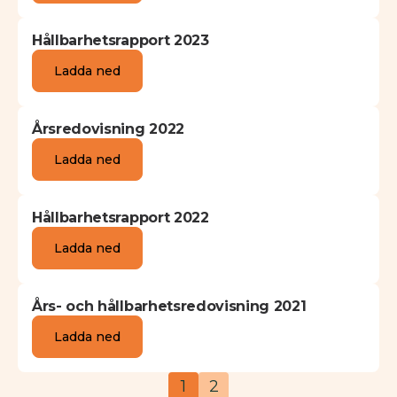
Hållbarhetsrapport 2023
Ladda ned
Årsredovisning 2022
Ladda ned
Hållbarhetsrapport 2022
Ladda ned
Års- och hållbarhetsredovisning 2021
Ladda ned
1
2