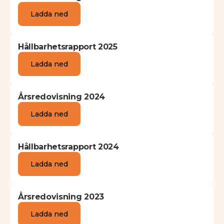
Ladda ned
Hållbarhetsrapport 2025
Ladda ned
Årsredovisning 2024
Ladda ned
Hållbarhetsrapport 2024
Ladda ned
Årsredovisning 2023
Ladda ned