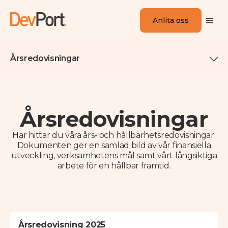
Anlita oss
Årsredovisningar
Årsredovisningar
Här hittar du våra års- och hållbarhetsredovisningar.
Dokumenten ger en samlad bild av vår finansiella
utveckling, verksamhetens mål samt vårt långsiktiga
arbete för en hållbar framtid.
Årsredovisning 2025