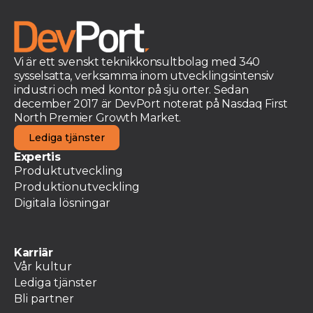
Vi är ett svenskt teknikkonsultbolag med 340
sysselsatta, verksamma inom utvecklingsintensiv
industri och med kontor på sju orter. Sedan
december 2017 är DevPort noterat på Nasdaq First
North Premier Growth Market.
Lediga tjänster
Expertis
Produktutveckling
Produktionutveckling
Digitala lösningar
Karriär
Vår kultur
Lediga tjänster
Bli partner