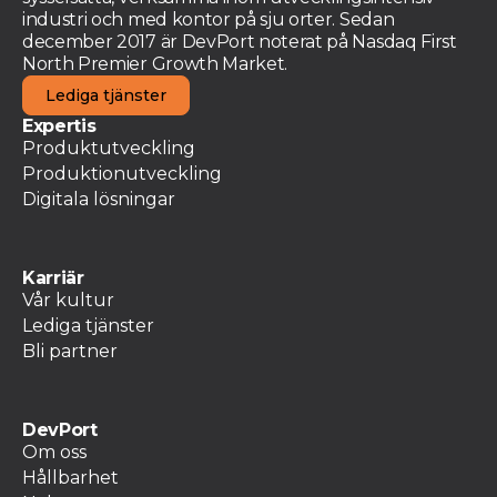
industri och med kontor på sju orter. Sedan
december 2017 är DevPort noterat på Nasdaq First
North Premier Growth Market.
Lediga tjänster
Expertis
Produktutveckling
Produktionutveckling
Digitala lösningar
Karriär
Vår kultur
Lediga tjänster
Bli partner
DevPort
Om oss
Hållbarhet