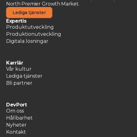
North Premier Growth Market.
Lediga tjänster
Expertis
Produktutveckling
Produktionutveckling
Digitala lösningar
Karriär
Vår kultur
Lediga tjänster
Bli partner
DevPort
Om oss
Hållbarhet
Nyheter
Kontakt