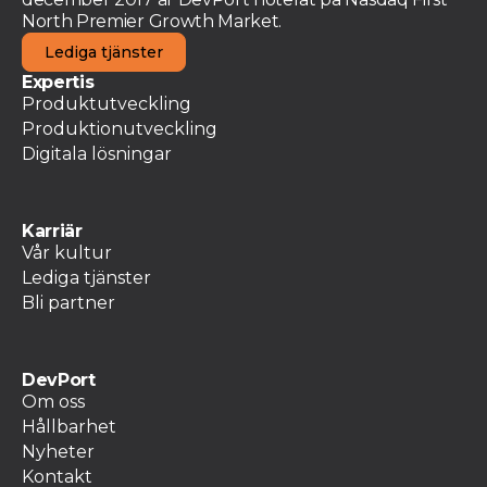
North Premier Growth Market.
Lediga tjänster
Expertis
Produktutveckling
Produktionutveckling
Digitala lösningar
Karriär
Vår kultur
Lediga tjänster
Bli partner
DevPort
Om oss
Hållbarhet
Nyheter
Kontakt