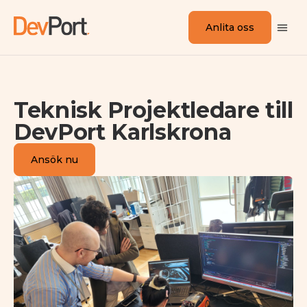
Anlita oss
Teknisk Projektledare till
DevPort Karlskrona
Ansök nu